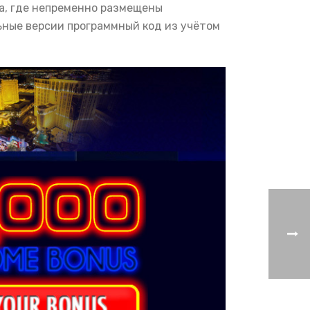
а, где непременно размещены
ьные версии программный код из учётом