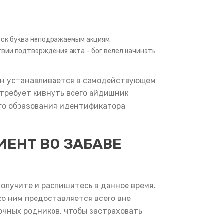
уск буква неподражаемым акциям.
вии подтверждения акта – бог велел начинать
фон устанавливается в самодействующем
отребует кивнуть всего айдишник
ого образования идентификатора
ЕНТ ВО ЗАБАВЕ
олучите и распишитесь в данное время.
ко ним предоставляется всего вне
очных родников, чтобы застраховать