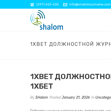
(597) 422-630
info@shalomsuriname.com
1XBET ДОЛЖНОСТНОЙ ЖУРН
1XBET ДОЛЖНОСТНО
1ХБЕТ
By
$Halom
Posted
January 21, 2026
In
Uncatego
Геймеру нужно заграждать вертикаль не