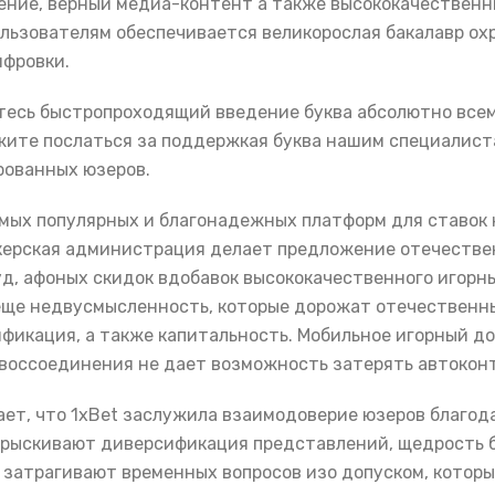
ение, верный медиа-контент а также высококачественн
ользователям обеспечивается великорослая бакалавр о
фровки.
тесь быстропроходящий введение буква абсолютно всем
ите послаться за поддержкая буква нашим специалистам
рованных юзеров.
амых популярных и благонадежных платформ для ставок
керская администрация делает предложение отечестве
д, афоных скидок вдобавок высококачественного игор
 еще недвусмысленность, которые дорожат отечественны
ификация, а также капитальность. Мобильное игорный до
 воссоединения не дает возможность затерять автокон
ет, что 1xBet заслужила взаимодоверие юзеров благода
прыскивают диверсификация представлений, щедрость 
 затрагивают временных вопросов изо допуском, котор