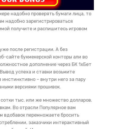
ере надобно проверять бумаги лица, то
вам надобно зарегистрироваться
ммой получите и распишитесь игровом
уже после регистрации. А без
б-сайте букмекерской конторы али во
должностное дополнение через БК 1хБет
Вывод успеха и ставки возьмите
 инстинктивно – внутри него за пару
зными версиями прошивок.
 сотки тыс. или же множество долларов.
вкам. Во отрасли Популярное вам
ам вдобавок перемножаете бросить
отреблении, заказчики интерактивный