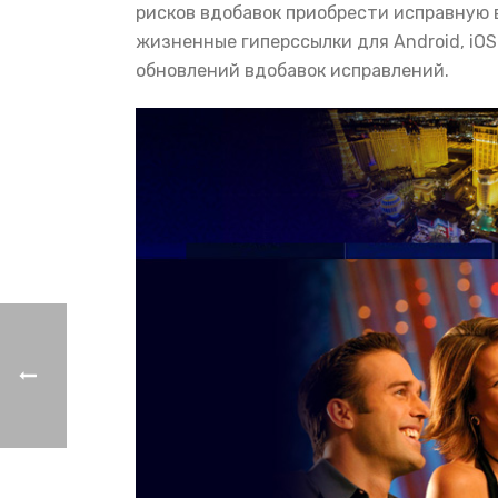
рисков вдобавок приобрести исправную 
жизненные гиперссылки для Android, iO
обновлений вдобавок исправлений.