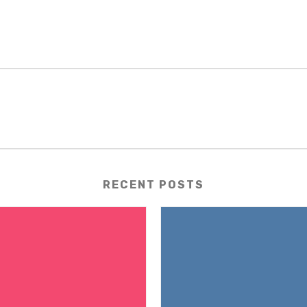
RECENT POSTS