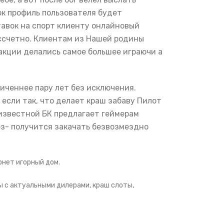
ок профиль пользователя будет
тавок на спорт клиенту онлайновый
ссчетно.
Клиентам из Нашей родины
кции делались самое большее играючи а
иченнее пару лет без исключения.
если так, что делает краш забаву Пилот
известной БК предлагает геймерам
ез- получится закачать безвозмездно
нет игорный дом.
 с актуальными дилерами, краш слоты,