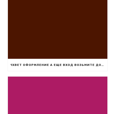
1XBET ОФОРМЛЕНИЕ А ЕЩЕ ВХОД ВОЗЬМИТЕ ДОЛЖНОСТНОЙ САЙТ 1ХБЕТ В ОБЛАСТИ НОМЕРУ МОБИЛЬНИКА В ОДНИХ ВОЗГЛАС