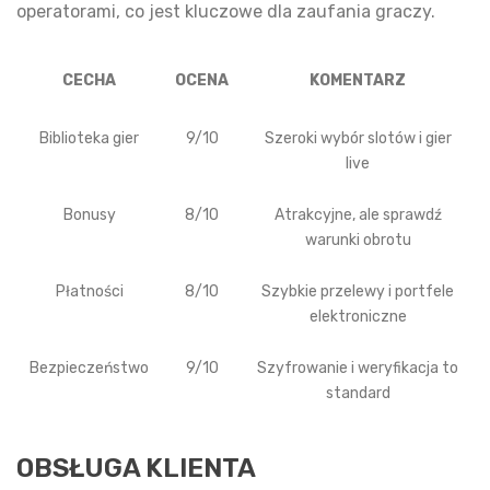
operatorami, co jest kluczowe dla zaufania graczy.
CECHA
OCENA
KOMENTARZ
Biblioteka gier
9/10
Szeroki wybór slotów i gier
live
Bonusy
8/10
Atrakcyjne, ale sprawdź
warunki obrotu
Płatności
8/10
Szybkie przelewy i portfele
elektroniczne
Bezpieczeństwo
9/10
Szyfrowanie i weryfikacja to
standard
OBSŁUGA KLIENTA