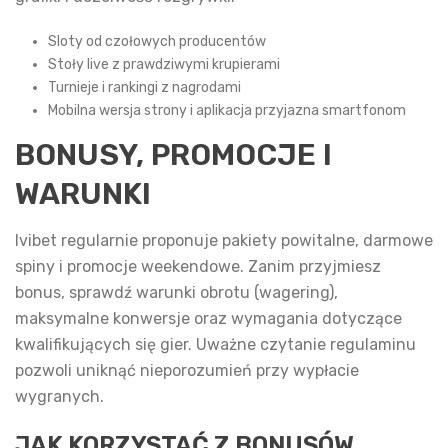
Sloty od czołowych producentów
Stoły live z prawdziwymi krupierami
Turnieje i rankingi z nagrodami
Mobilna wersja strony i aplikacja przyjazna smartfonom
BONUSY, PROMOCJE I
WARUNKI
Ivibet regularnie proponuje pakiety powitalne, darmowe
spiny i promocje weekendowe. Zanim przyjmiesz
bonus, sprawdź warunki obrotu (wagering),
maksymalne konwersje oraz wymagania dotyczące
kwalifikujących się gier. Uważne czytanie regulaminu
pozwoli uniknąć nieporozumień przy wypłacie
wygranych.
JAK KORZYSTAĆ Z BONUSÓW