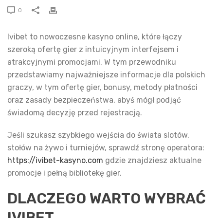
0
Ivibet to nowoczesne kasyno online, które łączy
szeroką ofertę gier z intuicyjnym interfejsem i
atrakcyjnymi promocjami. W tym przewodniku
przedstawiamy najważniejsze informacje dla polskich
graczy, w tym ofertę gier, bonusy, metody płatności
oraz zasady bezpieczeństwa, abyś mógł podjąć
świadomą decyzję przed rejestracją.
Jeśli szukasz szybkiego wejścia do świata slotów,
stołów na żywo i turniejów, sprawdź stronę operatora:
https://ivibet-kasyno.com
gdzie znajdziesz aktualne
promocje i pełną bibliotekę gier.
DLACZEGO WARTO WYBRAĆ
IVIBET