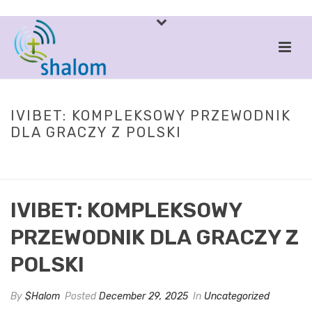
IVIBET: KOMPLEKSOWY PRZEWODNIK
DLA GRACZY Z POLSKI
HOME
/
UNCATEGORIZED
/ IVIBET: KOMPLEKSOWY PRZEWODNIK DLA
GRACZY Z POLSKI
IVIBET: KOMPLEKSOWY
PRZEWODNIK DLA GRACZY Z
POLSKI
By
$Halom
Posted
December 29, 2025
In
Uncategorized