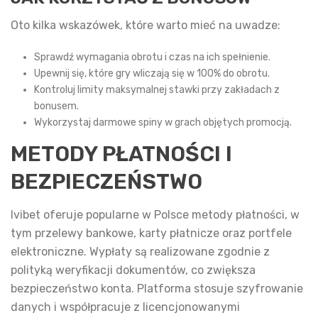
Oto kilka wskazówek, które warto mieć na uwadze:
Sprawdź wymagania obrotu i czas na ich spełnienie.
Upewnij się, które gry wliczają się w 100% do obrotu.
Kontroluj limity maksymalnej stawki przy zakładach z
bonusem.
Wykorzystaj darmowe spiny w grach objętych promocją.
METODY PŁATNOŚCI I
BEZPIECZEŃSTWO
Ivibet oferuje popularne w Polsce metody płatności, w
tym przelewy bankowe, karty płatnicze oraz portfele
elektroniczne. Wypłaty są realizowane zgodnie z
polityką weryfikacji dokumentów, co zwiększa
bezpieczeństwo konta. Platforma stosuje szyfrowanie
danych i współpracuje z licencjonowanymi