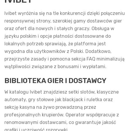
Ivibet wyróżnia się na tle konkurencji dzięki połączeniu
responsywnej strony, szerokiej gamy dostawców gier
oraz ofert dla nowych i stałych graczy. Obsługa w
języku polskim i opcje płatności dostosowane do
lokalnych potrzeb sprawiają, że platforma jest
wygodna dla użytkowników z Polski. Dodatkowo,
przejrzyste zasady i pomocna sekcja FAQ minimalizują
wątpliwości związane z bonusami i wypłatami.
BIBLIOTEKA GIER I DOSTAWCY
W katalogu Ivibet znajdziesz setki slotów, klasyczne
automaty, gry stołowe jak blackjack i ruletka oraz
sekcję kasyna na żywo prowadzoną przez
profesjonalnych krupierów. Operator współpracuje z
renomowanymi dostawcami, co gwarantuje jakość
grafiki i uczciwość rozgrywki.