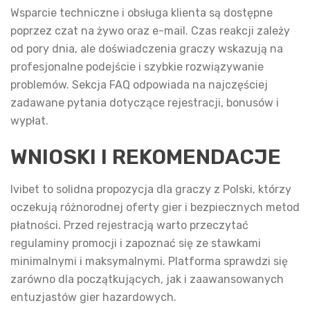
Wsparcie techniczne i obsługa klienta są dostępne
poprzez czat na żywo oraz e-mail. Czas reakcji zależy
od pory dnia, ale doświadczenia graczy wskazują na
profesjonalne podejście i szybkie rozwiązywanie
problemów. Sekcja FAQ odpowiada na najczęściej
zadawane pytania dotyczące rejestracji, bonusów i
wypłat.
WNIOSKI I REKOMENDACJE
Ivibet to solidna propozycja dla graczy z Polski, którzy
oczekują różnorodnej oferty gier i bezpiecznych metod
płatności. Przed rejestracją warto przeczytać
regulaminy promocji i zapoznać się ze stawkami
minimalnymi i maksymalnymi. Platforma sprawdzi się
zarówno dla początkujących, jak i zaawansowanych
entuzjastów gier hazardowych.