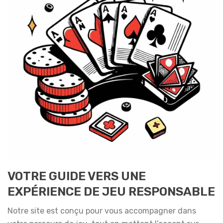
VOTRE GUIDE VERS UNE
EXPÉRIENCE DE JEU RESPONSABLE
Notre site est conçu pour vous accompagner dans