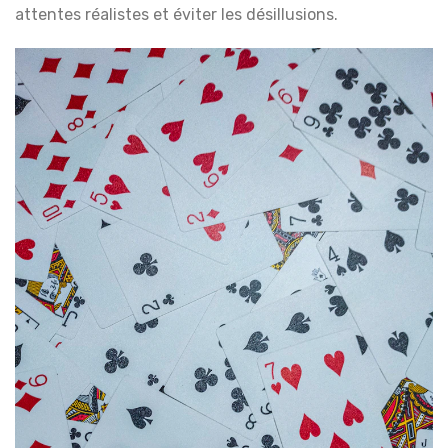
attentes réalistes et éviter les désillusions.