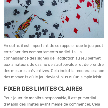
En outre, il est important de se rappeler que le jeu peut
entraîner des comportements addictifs. La
connaissance des signes de l’addiction au jeu permet
aux amateurs de casino de s’autoévaluer et de prendre
des mesures préventives. Cela inclut la reconnaissance
des moments où le jeu devient plus qu’un simple loisir.
FIXER DES LIMITES CLAIRES
Pour jouer de manière responsable, il est primordial
d’établir des limites avant même de commencer. Cela