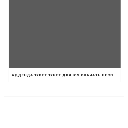
АДДЕНДА 1XBET 1ХБЕТ ДЛЯ IOS СКАЧАТЬ БЕСПЛАТНО ОФИЦИАЛЬНОЕ АДДЕНДУМ APPLE УСОВЕРШЕНСТВО IPHONE АЙФОН WEB