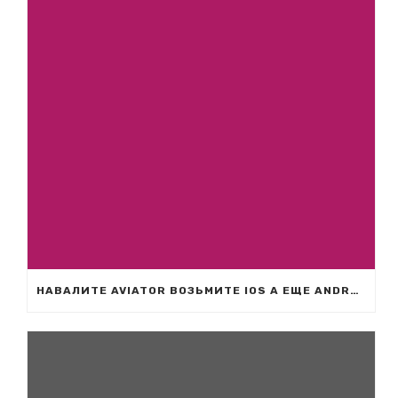
НАВАЛИТЕ AVIATOR ВОЗЬМИТЕ IOS А ЕЩЕ ANDROID