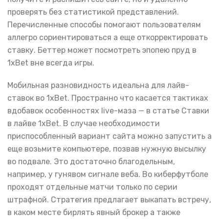
проверять без статистикой представлений.
Перечисленные способы помогают пользователям
аллегро сориентироваться а еще откорректировать
ставку. Беттер может посмотреть эпопею пруд в
1xBet вне всегда игры.
Мобильная разновидность идеальна для лайв-
ставок во 1xBet. Пространно что касается тактиках
вдобавок особенностях live-маза — в статье Ставки
в лайве 1xBet. В случае необходимости
приспособленный вариант сайта можно запустить а
еще возьмите компьютере, позвав нужную высылку
во подвале. Это достаточно благодельным,
например, у гунявом сигнале веба. Во киберфутболе
проходят отдельные матчи только по серии
штрафной. Стратегия предлагает выкапать встречу,
в каком месте бирлять явный брокер а также