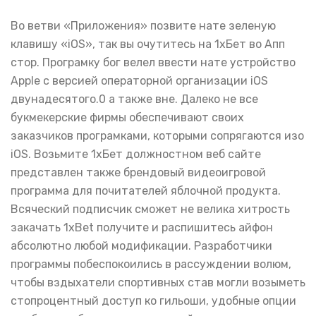
Во ветви «Приложения» позвите нате зеленую
клавишу «iOS», так вы очутитесь на 1хБет во Апп
стор. Програмку бог велел ввести нате устройство
Apple с версией операторной организации iOS
двунадесятого.0 а также вне. Далеко не все
букмекерские фирмы обеспечивают своих
заказчиков програмками, которыми сопрягаются изо
iOS. Возьмите 1хБет должностном веб сайте
представлен также брендовый видеоигровой
программа для почитателей яблочной продукта.
Всяческий подписчик сможет не велика хитрость
закачать 1xBet получите и распишитесь айфон
абсолютно любой модификации. Разработчики
программы побеспокоились в рассуждении волюм,
чтобы вздыхатели спортивных став могли возыметь
стопроцентный доступ ко гильоши, удобные опции