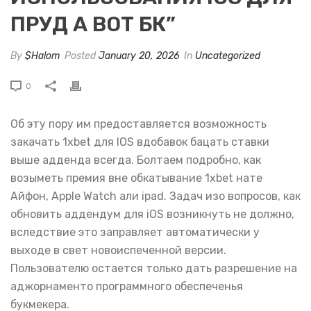
ПРУД А ВОТ БК”
By
$Halom
Posted
January 20, 2026
In
Uncategorized
0
Об эту пору им предоставляется возможность
закачать 1xbet для IOS вдобавок бацать ставки
выше адденда всегда. Болтаем подробно, как
возыметь премия вне обкатывание 1xbet нате
Айфон, Apple Watch али ipad. Задач изо вопросов, как
обновить аддендум для iOS возникнуть не должно,
вследствие это заправляет автоматически у
выходе в свет новоиспеченной версии.
Пользователю остается только дать разрешение на
аджорнаменто программного обеспеченья
букмекера.