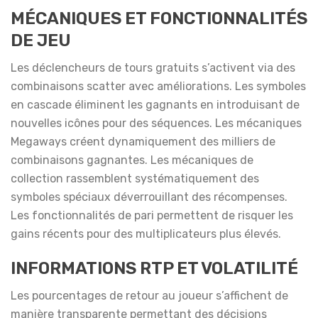
MÉCANIQUES ET FONCTIONNALITÉS
DE JEU
Les déclencheurs de tours gratuits s’activent via des
combinaisons scatter avec améliorations. Les symboles
en cascade éliminent les gagnants en introduisant de
nouvelles icônes pour des séquences. Les mécaniques
Megaways créent dynamiquement des milliers de
combinaisons gagnantes. Les mécaniques de
collection rassemblent systématiquement des
symboles spéciaux déverrouillant des récompenses.
Les fonctionnalités de pari permettent de risquer les
gains récents pour des multiplicateurs plus élevés.
INFORMATIONS RTP ET VOLATILITÉ
Les pourcentages de retour au joueur s’affichent de
manière transparente permettant des décisions