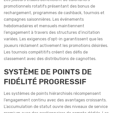
promotionnels rotatifs présentant des bonus de
rechargement, programmes de cashback, tournois et
campagnes saisonnières. Les événements
hebdomadaires et mensuels maintiennent
l’engagement à travers des structures d’incitation
variées. Les exigences d’opt-in garantissent que les
joueurs réclament activement les promotions désirées.
Les tournois compétitifs créent des défis de
classement avec des distributions de cagnottes.
SYSTÈME DE POINTS DE
FIDÉLITÉ PROGRESSIF
Les systèmes de points hiérarchisés récompensent
l’engagement continu avec des avantages croissants.
L’accumulation de statut ouvre des niveaux de service