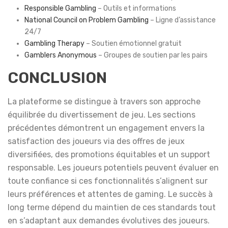
Responsible Gambling
– Outils et informations
National Council on Problem Gambling
– Ligne d’assistance
24/7
Gambling Therapy
– Soutien émotionnel gratuit
Gamblers Anonymous
– Groupes de soutien par les pairs
CONCLUSION
La plateforme se distingue à travers son approche
équilibrée du divertissement de jeu. Les sections
précédentes démontrent un engagement envers la
satisfaction des joueurs via des offres de jeux
diversifiées, des promotions équitables et un support
responsable. Les joueurs potentiels peuvent évaluer en
toute confiance si ces fonctionnalités s’alignent sur
leurs préférences et attentes de gaming. Le succès à
long terme dépend du maintien de ces standards tout
en s’adaptant aux demandes évolutives des joueurs.