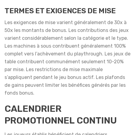
TERMES ET EXIGENCES DE MISE
Les exigences de mise varient généralement de 30x à
50x les montants de bonus. Les contributions des jeux
varient considérablement selon la catégorie et le type.
Les machines à sous contribuent généralement 100%
complet vers l’achèvement du playthrough. Les jeux de
table contribuent communément seulement 10-20%
par mise. Les restrictions de mise maximale
s’appliquent pendant le jeu bonus actif. Les plafonds
de gains peuvent limiter les bénéfices générés par les
fonds bonus.
CALENDRIER
PROMOTIONNEL CONTINU
Les joueurs établis bénéficient de calendriers