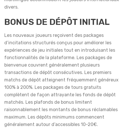
divers.
BONUS DE DÉPÔT INITIAL
Les nouveaux joueurs reçoivent des packages
d’incitations structurés conçus pour améliorer les
expériences de jeu initiales tout en introduisant les
fonctionnalités de la plateforme. Les packages de
bienvenue couvrent généralement plusieurs
transactions de dépôt consécutives. Les premiers
matchs de dépôt atteignent fréquemment généreux
100% à 200%. Les packages de tours gratuits
complètent de façon attrayante les fonds de dépôt
matchés. Les plafonds de bonus limitent
raisonnablement les montants de bonus réclamables
maximum. Les dépôts minimums commencent
généralement autour d’accessibles 10-20€.