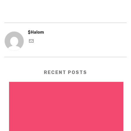
$Halom
RECENT POSTS