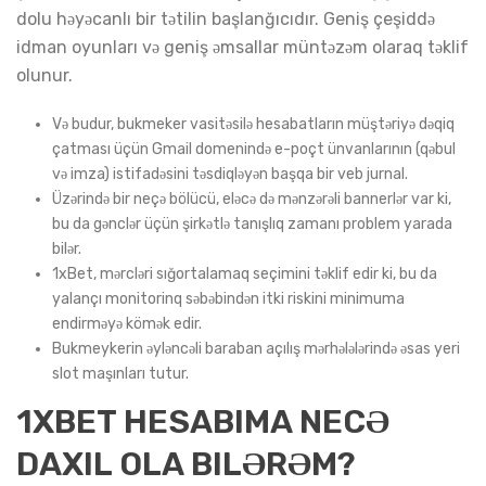
dolu həyəcanlı bir tətilin başlanğıcıdır.
Geniş çeşiddə
idman oyunları və geniş əmsallar müntəzəm olaraq təklif
olunur.
Və budur, bukmeker vasitəsilə hesabatların müştəriyə dəqiq
çatması üçün Gmail domenində e-poçt ünvanlarının (qəbul
və imza) istifadəsini təsdiqləyən başqa bir veb jurnal.
Üzərində bir neçə bölücü, eləcə də mənzərəli bannerlər var ki,
bu da gənclər üçün şirkətlə tanışlıq zamanı problem yarada
bilər.
1xBet, mərcləri sığortalamaq seçimini təklif edir ki, bu da
yalançı monitorinq səbəbindən itki riskini minimuma
endirməyə kömək edir.
Bukmeykerin əyləncəli baraban açılış mərhələlərində əsas yeri
slot maşınları tutur.
1XBET HESABIMA NECƏ
DAXIL OLA BILƏRƏM?