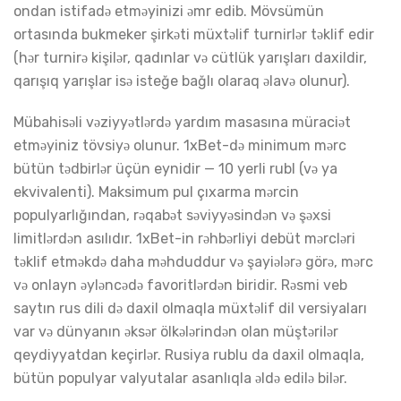
ondan istifadə etməyinizi əmr edib. Mövsümün
ortasında bukmeker şirkəti müxtəlif turnirlər təklif edir
(hər turnirə kişilər, qadınlar və cütlük yarışları daxildir,
qarışıq yarışlar isə isteğe bağlı olaraq əlavə olunur).
Mübahisəli vəziyyətlərdə yardım masasına müraciət
etməyiniz tövsiyə olunur. 1xBet-də minimum mərc
bütün tədbirlər üçün eynidir — 10 yerli rubl (və ya
ekvivalenti). Maksimum pul çıxarma mərcin
populyarlığından, rəqabət səviyyəsindən və şəxsi
limitlərdən asılıdır. 1xBet-in rəhbərliyi debüt mərcləri
təklif etməkdə daha məhduddur və şayiələrə görə, mərc
və onlayn əyləncədə favoritlərdən biridir. Rəsmi veb
saytın rus dili də daxil olmaqla müxtəlif dil versiyaları
var və dünyanın əksər ölkələrindən olan müştərilər
qeydiyyatdan keçirlər. Rusiya rublu da daxil olmaqla,
bütün populyar valyutalar asanlıqla əldə edilə bilər.