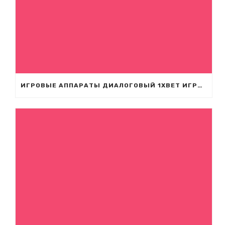
ИГРОВЫЕ АППАРАТЫ ДИАЛОГОВЫЙ 1XBET ИГРАТЬ ДИАЛОГОВЫЙ ВО ИГРОВЫЕ АППАРАТЫ С БОНУСОМ СЛОТЫ UA 1XBET.COM