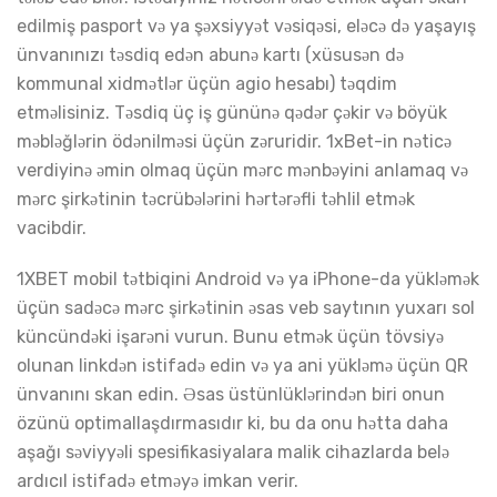
edilmiş pasport və ya şəxsiyyət vəsiqəsi, eləcə də yaşayış
ünvanınızı təsdiq edən abunə kartı (xüsusən də
kommunal xidmətlər üçün agio hesabı) təqdim
etməlisiniz. Təsdiq üç iş gününə qədər çəkir və böyük
məbləğlərin ödənilməsi üçün zəruridir. 1xBet-in nəticə
verdiyinə əmin olmaq üçün mərc mənbəyini anlamaq və
mərc şirkətinin təcrübələrini hərtərəfli təhlil etmək
vacibdir.
1XBET mobil tətbiqini Android və ya iPhone-da yükləmək
üçün sadəcə mərc şirkətinin əsas veb saytının yuxarı sol
küncündəki işarəni vurun. Bunu etmək üçün tövsiyə
olunan linkdən istifadə edin və ya ani yükləmə üçün QR
ünvanını skan edin. Əsas üstünlüklərindən biri onun
özünü optimallaşdırmasıdır ki, bu da onu hətta daha
aşağı səviyyəli spesifikasiyalara malik cihazlarda belə
ardıcıl istifadə etməyə imkan verir.