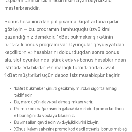
rəqabətli təkliflər təklif edən lisenziyalı beynəlxalq
masterbrenddir.
Bonus hesabınızdan pul çıxarma ikiqat artana qədər
gözləyin — bu, proqramın tamhüquqlu üzvü kimi
qazandığınız deməkdir. 1xBet bukmeker şirkətinin
hərtərəfli bonus proqramı var. Oyunçular qeydiyyatdan
keçdikdən və hesablarını doldurduqdan sonra bonus
ala, slot oyunlarında iştirak edə və bonus hesablarından
istifadə edə bilərlər. Ən maraqlı turnirlərindən əvvəl
1xBet müştəriləri üçün depozitsiz müsabiqələr keçirir.
1xBet bukmeker şirkəti gecikmiş mərcləri sığortalamağı
təklif edir.
Bu, mərc üçün əlavə pul almaq imkanı verir.
Promo kod mağazasında gələcəkdə məhdud promo kodların
etibarlılığını da yoxlaya bilərsiniz.
Bu əmsalları qeyd edin və dəyişikliklərini izləyin.
Xüsusi kələm sahəsinə promo kod daxil etsəniz, bonus məbləği