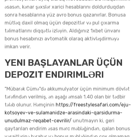
əsasən, kənar şəxslər xarici hesablarını doldurduqdan
sonra hesablarına yüz avro bonus qazanırlar. Bonusa
mütləq daxil olmaq üçün depozitlər və pul çıxarma
təlimatlarını diqqətlə izləyin. Aldığınız 1xbet ünvanı
bonus hesabınızı avtomatik olaraq aktivləşdirməyə
imkan verir.
YENI BAŞLAYANLAR ÜÇÜN
DEPOZIT ENDIRIMLƏRI
"Mübarək Cümə"də akkumulyator üçün minimum dövlət
tərəfindən verilmiş, ən aşağı əmsalı 1.40 olan bir tədbir
tələb olunur. Həmçinin
https://freestylesafari.com/eju-
kotsoyev-ve-sulamanidze-arasindaki-qarsidurma-
unudulmaz-reqabet-cevrilir/
unutmayın ki, geri
qaytarılan endirim əsas mərc məbləğindən, qalan bonus
vəsaitlərinə bərabər və bonus məbləğindən çox olmamaq