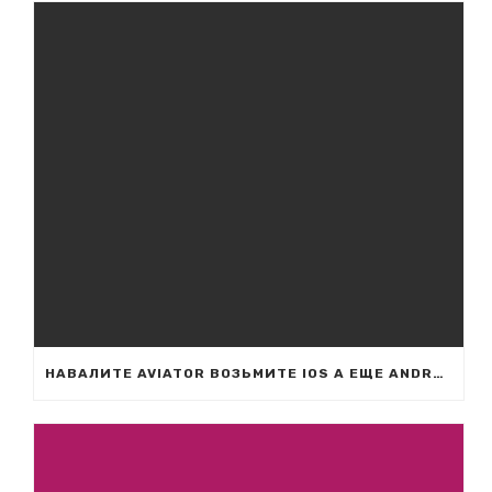
НАВАЛИТЕ AVIATOR ВОЗЬМИТЕ IOS А ЕЩЕ ANDROID