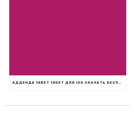
АДДЕНДА 1XBET 1ХБЕТ ДЛЯ IOS СКАЧАТЬ БЕСПЛАТНО ОФИЦИАЛЬНОЕ АДДЕНДУМ APPLE УСОВЕРШЕНСТВО IPHONE АЙФОН WEB