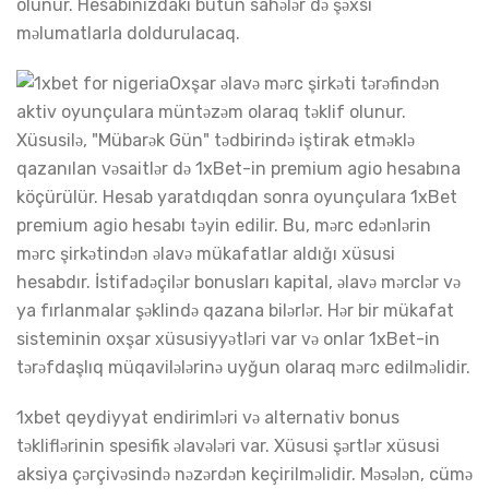
olunur. Hesabınızdakı bütün sahələr də şəxsi
məlumatlarla doldurulacaq.
Oxşar əlavə mərc şirkəti tərəfindən
aktiv oyunçulara müntəzəm olaraq təklif olunur.
Xüsusilə, "Mübarək Gün" tədbirində iştirak etməklə
qazanılan vəsaitlər də 1xBet-in premium agio hesabına
köçürülür. Hesab yaratdıqdan sonra oyunçulara 1xBet
premium agio hesabı təyin edilir. Bu, mərc edənlərin
mərc şirkətindən əlavə mükafatlar aldığı xüsusi
hesabdır. İstifadəçilər bonusları kapital, əlavə mərclər və
ya fırlanmalar şəklində qazana bilərlər. Hər bir mükafat
sisteminin oxşar xüsusiyyətləri var və onlar 1xBet-in
tərəfdaşlıq müqavilələrinə uyğun olaraq mərc edilməlidir.
1xbet qeydiyyat endirimləri və alternativ bonus
təkliflərinin spesifik əlavələri var. Xüsusi şərtlər xüsusi
aksiya çərçivəsində nəzərdən keçirilməlidir. Məsələn, cümə