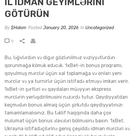
IL IDMAN GEYIMLƏRINI
GÖTÜRÜN
By
$Halom
Posted
January 20, 2026
In
Uncategorized
0
Bu, ləğvlərdən və digər gözlənilməz vəziyyətlərdən
qorunmağa kömək edəcək. 1xBet-in bonus proqramı,
qoyulmuş mərclər üçün xal toplamağa və onları yeni
mərclər və ya turnirlər üçün istifadə etməyə imkan verir.
1xBet-in şərtləri və qaydaları müəyyən ekspress
mərclərin yerləşdirilməsini nəzərdə tutur. Qeydiyyatdan
keçmədən bonus almaq üçün şirkətdə qeydiyyatınızı
tamamlamalısınız. Bu təklif haqqında daha çox
məlumat üçün bonus əlavələri bölməsinə baxın.
1xBet,
Ukrayna istifadəçilərinə geniş çeşiddə idman mərcləri və