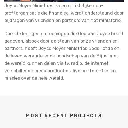
Joyce Meyer Ministries is een christelijke non-
profitorganisatie die financieel wordt ondersteund door
bijdragen van vrienden en partners van het ministerie.
Door de leringen en roepingen die God aan Joyce heeft
gegeven, alsook door de steun van onze vrienden en
partners, heeft Joyce Meyer Ministries Gods liefde en
de levensveranderende boodschap van de Bijbel met
de wereld kunnen delen via tv, radio, de internet,
verschillende mediaproducties, live conferenties en
missies over de hele wereld.
MOST RECENT PROJECTS