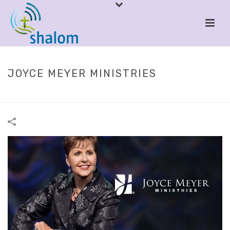
JOYCE MEYER MINISTRIES
HOME
/
JOYCE MEYER MINISTRIES